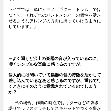
ライブでは、単にピアノ、ギター、ドラム、では
なくて、それぞれのバンドメンバーの個性を活か
せるようなアレンジの方向に持っていけるように
しています。」
—よく聞くと沢山の楽器の音が入っているのに、
凄くシンプルな楽曲に感じるのですが、
個人的には聞いていて楽器の音の特徴を活かして
差し込んでいるなあと感じるのですが、重ねて行
くときにそのように意識されているのでしょう
か？
「 私の場合、作曲の時点ではギターなどの弾き
語りでラフスケッチしてスキャットでつくる事が