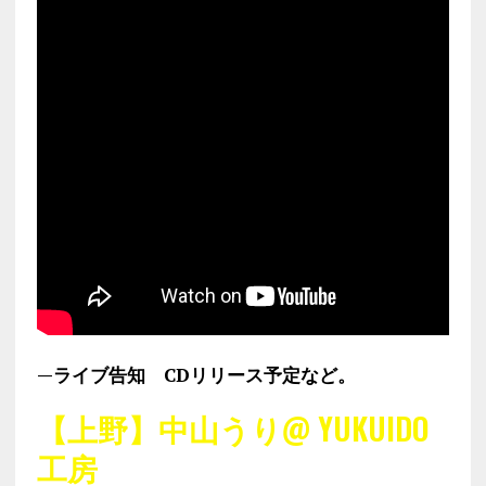
—ライブ告知 CDリリース予定など。
【上野】中山うり@ YUKUIDO
工房