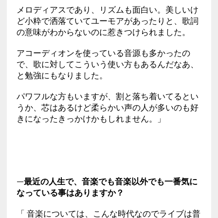
メロディアスであり、リズムも面白い。美しいけ
ど小粋で洒落ていてユーモアがあったりと、歌詞
の意味がわからないのに惹きつけられました。
アコーディオンを使っている音源も多かったの
で、歌に対してこういう使い方もあるんだなあ、
と勉強にもなりました。
パワフルな方もいますが、割と落ち着いてるとい
うか、芯はあるけど柔らかい声の人が多いのも好
きになったきっかけかもしれません。」
—最近の人生で、音楽でも音楽以外でも一番気に
なっている事はありますか？
「 音楽については、こんな時代なのでライブは普