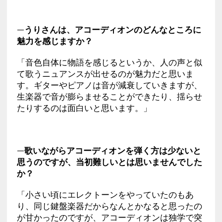
—うりさんは、アコーディオンのどんなところに
魅力を感じますか？
「音色自体に物語を感じるというか、人の声と似
て歌うニュアンスが出せるのが魅力だと思いま
す。ギターやピアノは音が減衰していきますが、
生楽器で音が膨らませることができたり、揺らせ
たりするのは面白いと思います。」
—歌いながらアコーディオンを弾く方は少ないと
思うのですが、当初難しいとは思いませんでした
か？
「小さい頃にエレクトーンをやっていたのもあ
り、同じ鍵盤楽器だからなんとかなると思ったの
が甘かったのですが、アコーディオンは独学で突