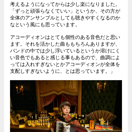
考えるようになってからは少し楽になりました。
「ずっと頑張らなくていい」というか、その方が
全体のアンサンブルとしても聴きやすくなるのか
なという風にも思っています。
アコーディオンはとても個性のある音色だと思い
ます。それを活かした曲ももちろんありますが、
バンドの中では少し浮いているというか溶けにく
い音色でもあると感じる事もあるので、曲調によ
っては入れすぎないとかアコーディオンが全体を
支配しすぎないように、とは思っています。」