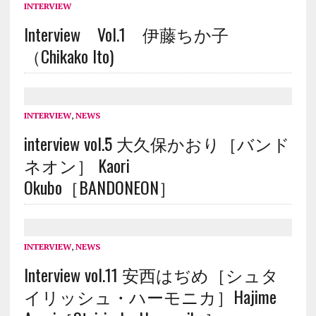
INTERVIEW
Interview Vol.1 伊藤ちか子
（Chikako Ito)
INTERVIEW
,
NEWS
interview vol.5 大久保かおり［バンド
ネオン］ Kaori
Okubo［BANDONEON］
INTERVIEW
,
NEWS
Interview vol.11 安西はぢめ［シュタ
イリッシュ・ハーモニカ］Hajime