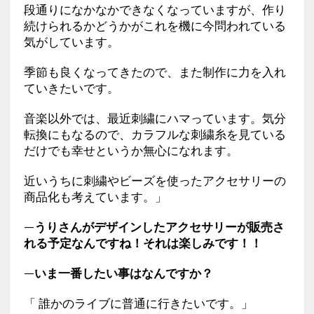
段通りになかなかできなくなっていますが、作り
続けられるかどうかがこれを機に今問われている
気がしています。
季節も良くなってきたので、また制作に力を入れ
ていきたいです。
音楽以外では、最近刺繍にハマっています。気分
転換にもなるので、カラフルな刺繍糸を見ている
だけでも幸せというか無心になれます。
近いうちに刺繍やビーズを使ったアクセサリーの
商品化も考えています。」
—うりさんがデザインしたアクセサリーが販売さ
れる予定なんですね！それは楽しみです！！
—いま一番したい事はなんですか？
「 誰かのライブに普通に行きたいです。」