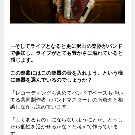
—そしてライブとなると更に沢山の楽器がバンド
で参加し、ライブがとても豊かさに溢れていると
感じます。
この楽曲にはこの楽器の音を入れよう、という様
に楽器を選んでいるのでしょうか？
「レコーディングも含めてバンドでベースも弾い
てる共同制作者（バンドマスター）の南勇介と相
談しながら決めています。
『よくあるもの』にならないようにとか、どうし
たら個性を活かせるかな？と考えて作っていま
す。