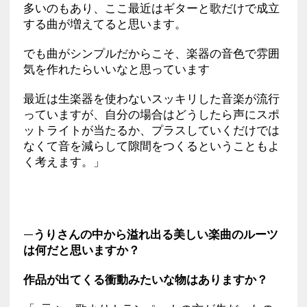
多いのもあり、ここ最近はギターと歌だけで成立
する曲が増えてると思います。
でも曲がシンプルだからこそ、楽器の音色で雰囲
気を作れたらいいなと思っています
最近は生楽器を使わないスッキリした音楽が流行
っていますが、自分の場合はどうしたら声にスポ
ットライトが当たるか、プラスしていくだけでは
なくて音を減らして隙間をつくるということもよ
く考えます。」
—うりさんの中から溢れ出る美しい楽曲のルーツ
は何だと思いますか？
作品が出てくる衝動みたいな物はありますか？