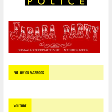
FOLLOW ON FACEBOOK
YOUTUBE