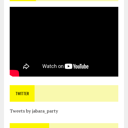
TWITTER
Tweets by jabara_party