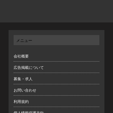
メニュー
会社概要
広告掲載について
募集・求人
お問い合わせ
利用規約
個人情報保護方針