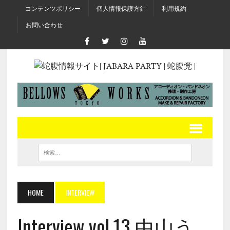
コンテンツポリシー
個人情報保護方針
利用規約
お問い合わせ
HOME
INTERVIEW
Interview vol.13 中山う