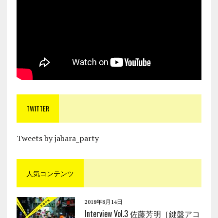
TWITTER
Tweets by jabara_party
人気コンテンツ
2018年8月14日
Interview Vol.3 佐藤芳明［鍵盤アコ