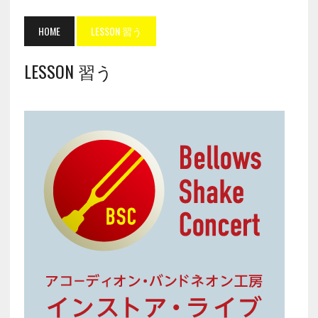
HOME
LESSON 習う
LESSON 習う