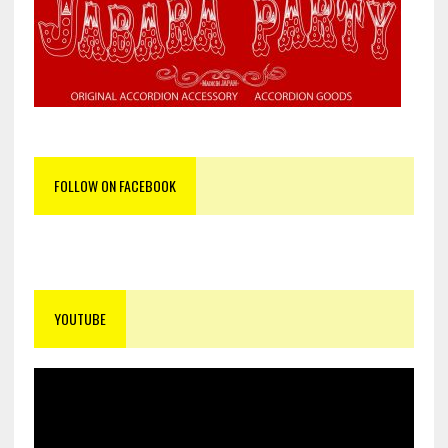
FOLLOW ON FACEBOOK
YOUTUBE