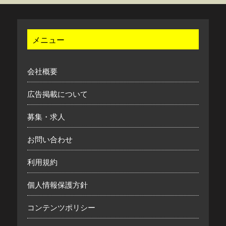
メニュー
会社概要
広告掲載について
募集・求人
お問い合わせ
利用規約
個人情報保護方針
コンテンツポリシー