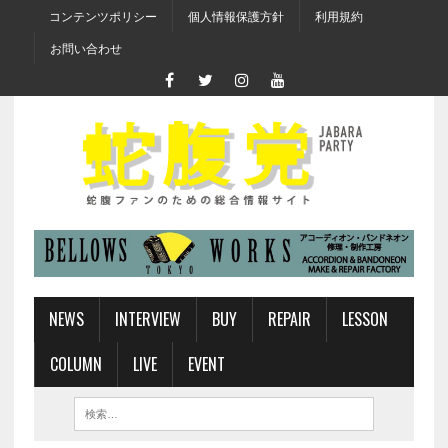
コンテンツポリシー
個人情報保護方針
利用規約
お問い合わせ
NEWS
INTERVIEW
BUY
REPAIR
LESSON
COLUMN
LIVE
EVENT