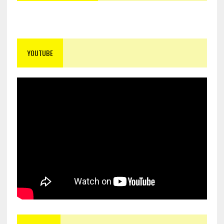
YOUTUBE