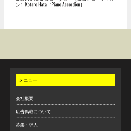
ン］Kotaro Hata［Piano Accordion］
メニュー
会社概要
広告掲載について
募集・求人