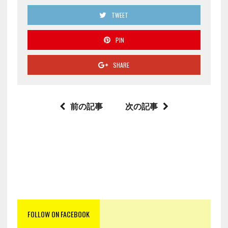
TWEET
PIN
SHARE
前の記事
次の記事
FOLLOW ON FACEBOOK