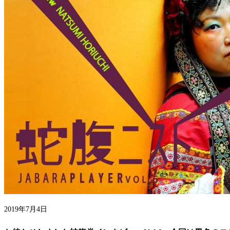
2019年7月4日