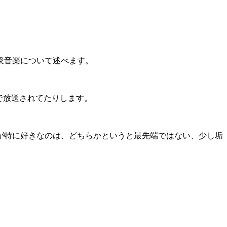
衆音楽について述べます。
で放送されてたりします。
が特に好きなのは、どちらかというと最先端ではない、少し垢